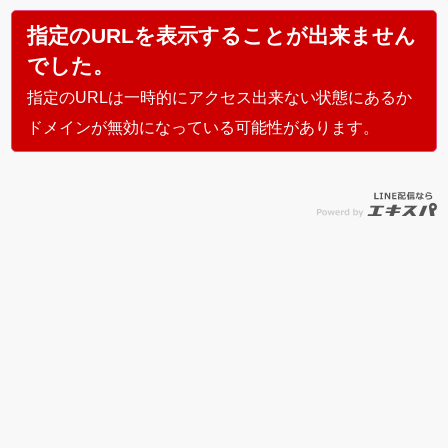
指定のURLを表示することが出来ません
でした。
指定のURLは一時的にアクセス出来ない状態にあるか
ドメインが無効になっている可能性があります。